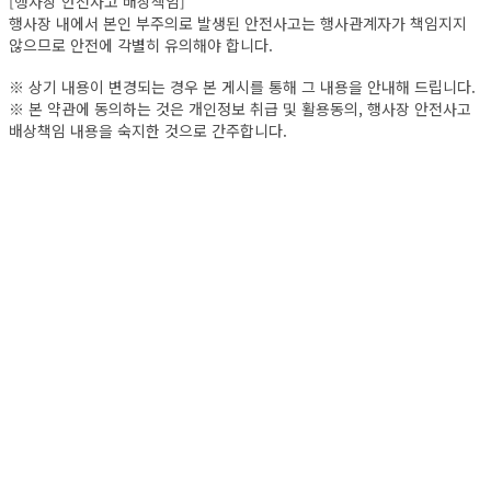
[행사장 안전사고 배상책임]
행사장 내에서 본인 부주의로 발생된 안전사고는 행사관계자가 책임지지
않으므로 안전에 각별히 유의해야 합니다.
※ 상기 내용이 변경되는 경우 본 게시를 통해 그 내용을 안내해 드립니다.
※ 본 약관에 동의하는 것은 개인정보 취급 및 활용동의, 행사장 안전사고
배상책임 내용을 숙지한 것으로 간주합니다.