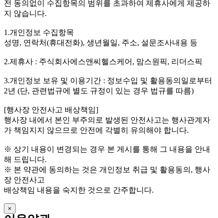
전 동의없이 수집항목의 범위를 초과하여 제휴사에게 제공하
지 않습니다.
1.개인정보 수집항목
성명, 연락처(휴대전화), 생년월일, 주소, 설문조사내용 등
2.제휴사 : 주식회사에스앤씨헬스케어, 맘스원픽, 리더스픽
3.개인정보 보유 및 이용기간 : 정보수입 및 활용동의일로부터
2년 (단, 관련법규에 별도 규정이 있는 경우 법규를 따름)
[행사장 안전사고 배상책임]
행사장 내에서 본인 부주의로 발생된 안전사고는 행사관계자
가 책임지지 않으므로 안전에 각별히 유의해야 합니다.
※ 상기 내용이 변경되는 경우 본 게시를 통해 그 내용을 안내
해 드립니다.
※ 본 약관에 동의하는 것은 개인정보 취급 및 활용동의, 행사
장 안전사고
배상책임 내용을 숙지한 것으로 간주합니다.
×