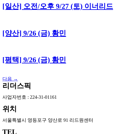
[일산] 오전/오후 9/27 (토) 이너리드
[양산] 9/26 (금) 황민
[평택] 9/26 (금) 황민
다음
→
리더스픽
사업자번호 : 224-31-01161
위치
서울특별시 영등포구 양산로 91 리드원센터
TEL