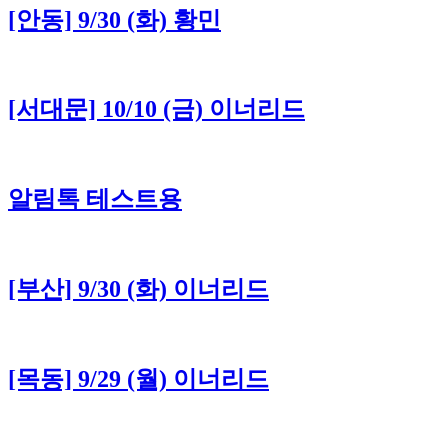
[안동] 9/30 (화) 황민
[서대문] 10/10 (금) 이너리드
알림톡 테스트용
[부산] 9/30 (화) 이너리드
[목동] 9/29 (월) 이너리드