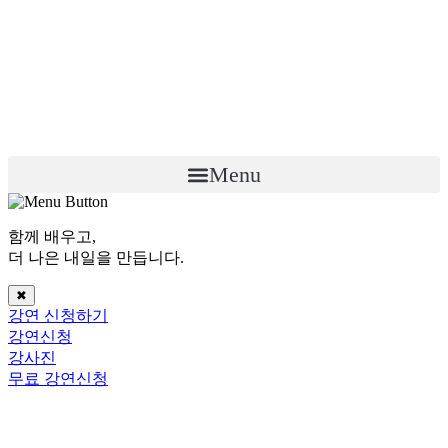
Menu
함께 배우고,
더 나은 내일
을 만듭니다.
✖
강연 신청하기
강연신청
강사진
무료 강연신청