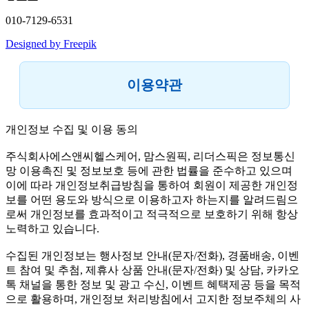
010-7129-6531
Designed by Freepik
이용약관
개인정보 수집 및 이용 동의
주식회사에스앤씨헬스케어, 맘스원픽, 리더스픽은 정보통신
망 이용촉진 및 정보보호 등에 관한 법률을 준수하고 있으며
이에 따라 개인정보취급방침을 통하여 회원이 제공한 개인정
보를 어떤 용도와 방식으로 이용하고자 하는지를 알려드림으
로써 개인정보를 효과적이고 적극적으로 보호하기 위해 항상
노력하고 있습니다.
수집된 개인정보는 행사정보 안내(문자/전화), 경품배송, 이벤
트 참여 및 추첨, 제휴사 상품 안내(문자/전화) 및 상담, 카카오
톡 채널을 통한 정보 및 광고 수신, 이벤트 혜택제공 등을 목적
으로 활용하며, 개인정보 처리방침에서 고지한 정보주체의 사