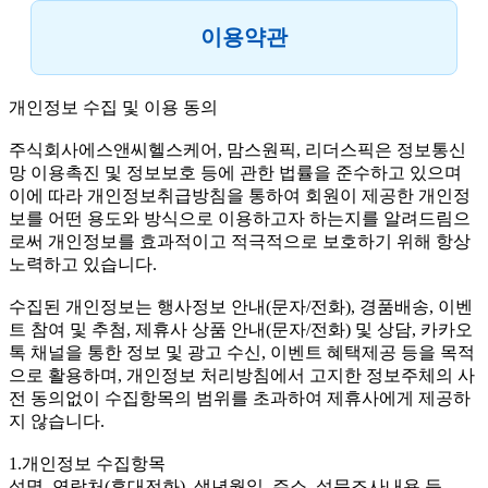
이용약관
개인정보 수집 및 이용 동의
주식회사에스앤씨헬스케어, 맘스원픽, 리더스픽은 정보통신
망 이용촉진 및 정보보호 등에 관한 법률을 준수하고 있으며
이에 따라 개인정보취급방침을 통하여 회원이 제공한 개인정
보를 어떤 용도와 방식으로 이용하고자 하는지를 알려드림으
로써 개인정보를 효과적이고 적극적으로 보호하기 위해 항상
노력하고 있습니다.
수집된 개인정보는 행사정보 안내(문자/전화), 경품배송, 이벤
트 참여 및 추첨, 제휴사 상품 안내(문자/전화) 및 상담, 카카오
톡 채널을 통한 정보 및 광고 수신, 이벤트 혜택제공 등을 목적
으로 활용하며, 개인정보 처리방침에서 고지한 정보주체의 사
전 동의없이 수집항목의 범위를 초과하여 제휴사에게 제공하
지 않습니다.
1.개인정보 수집항목
성명, 연락처(휴대전화), 생년월일, 주소, 설문조사내용 등