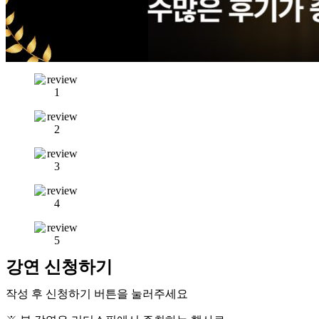
강연 신청하기
작성 후 신청하기 버튼을 눌러주세요