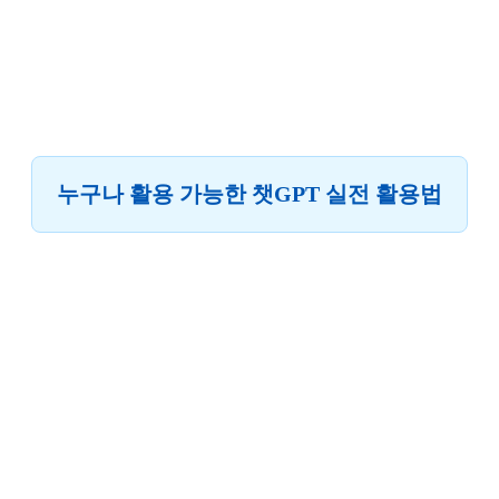
누구나 활용 가능한 챗GPT 실전 활용법