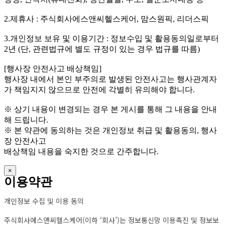
2.제휴사 : 주식회사에스앤씨헬스케어, 맘스원픽, 리더스픽
3.개인정보 보유 및 이용기간 : 정보수입 및 활용동의일로부터
2년 (단, 관련법규에 별도 규정이 있는 경우 법규를 따름)
[행사장 안전사고 배상책임]
행사장 내에서 본인 부주의로 발생된 안전사고는 행사관계자
가 책임지지 않으므로 안전에 각별히 유의해야 합니다.
※ 상기 내용이 변경되는 경우 본 게시를 통해 그 내용을 안내
해 드립니다.
※ 본 약관에 동의하는 것은 개인정보 취급 및 활용동의, 행사
장 안전사고
배상책임 내용을 숙지한 것으로 간주합니다.
×
이용약관
개인정보 수집 및 이용 동의
주식회사에스앤씨헬스케어(이하 ‘회사’)는 정보통신망 이용촉진 및 정보보