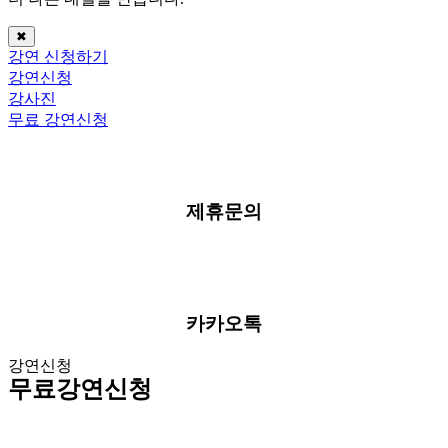
✖
강연 신청하기
강연신청
강사진
무료 강연신청
제휴문의
카카오톡
강연신청
무료강연신청