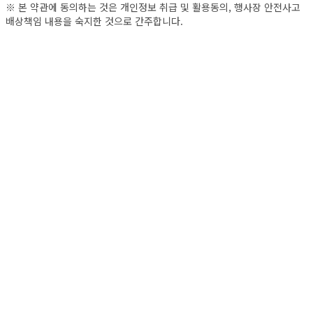
※ 본 약관에 동의하는 것은 개인정보 취급 및 활용동의, 행사장 안전사고
배상책임 내용을 숙지한 것으로 간주합니다.