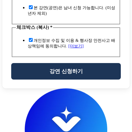
본 강연(공연)은 남녀 신청 가능합니다. (미성
년자 제외)
체크박스 (복사)
*
개인정보 수집 및 이용 & 행사장 안전사고 배
상책임에 동의합니다.
[더보기]
강연 신청하기