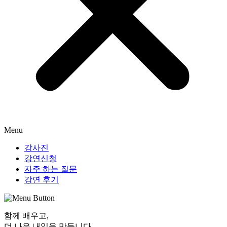
Menu
강사진
강연신청
자주 하는 질문
강연 후기
함께 배우고,
더 나은 내일
을 만듭니다.