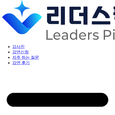
강사진
강연신청
자주 하는 질문
강연 후기