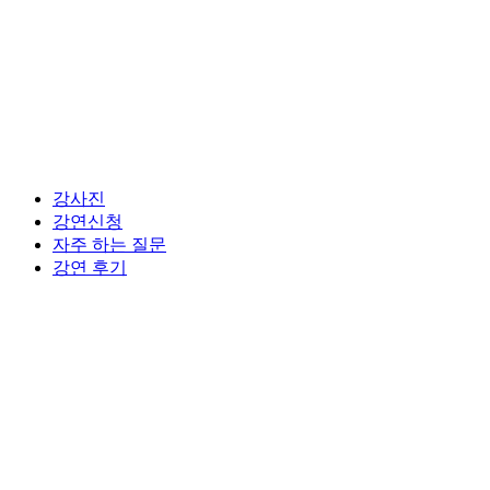
강사진
강연신청
자주 하는 질문
강연 후기