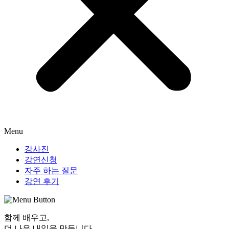
Menu
강사진
강연신청
자주 하는 질문
강연 후기
함께 배우고,
더 나은 내일
을 만듭니다.