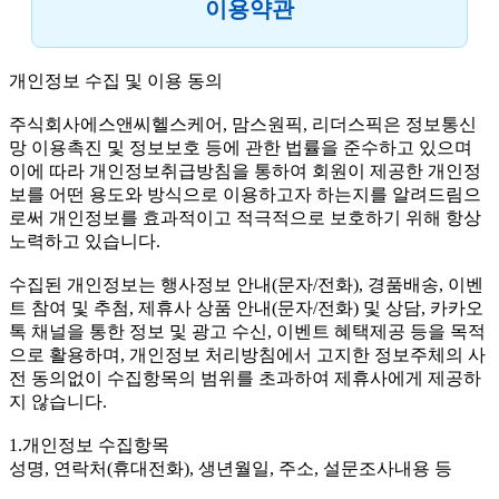
이용약관
개인정보 수집 및 이용 동의
주식회사에스앤씨헬스케어, 맘스원픽, 리더스픽은 정보통신
망 이용촉진 및 정보보호 등에 관한 법률을 준수하고 있으며
이에 따라 개인정보취급방침을 통하여 회원이 제공한 개인정
보를 어떤 용도와 방식으로 이용하고자 하는지를 알려드림으
로써 개인정보를 효과적이고 적극적으로 보호하기 위해 항상
노력하고 있습니다.
수집된 개인정보는 행사정보 안내(문자/전화), 경품배송, 이벤
트 참여 및 추첨, 제휴사 상품 안내(문자/전화) 및 상담, 카카오
톡 채널을 통한 정보 및 광고 수신, 이벤트 혜택제공 등을 목적
으로 활용하며, 개인정보 처리방침에서 고지한 정보주체의 사
전 동의없이 수집항목의 범위를 초과하여 제휴사에게 제공하
지 않습니다.
1.개인정보 수집항목
성명, 연락처(휴대전화), 생년월일, 주소, 설문조사내용 등