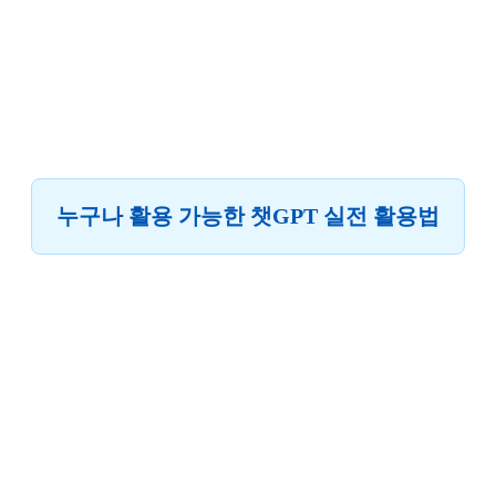
누구나 활용 가능한 챗GPT 실전 활용법