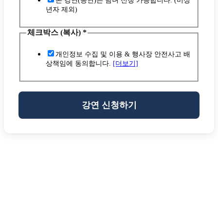
본 강연(공연)은 남녀 신청 가능합니다. (미성
년자 제외)
체크박스 (복사)
*
개인정보 수집 및 이용 & 행사장 안전사고 배
상책임에 동의합니다.
[더보기]
강연 신청하기