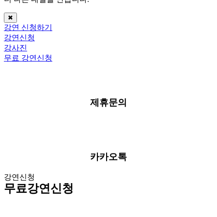
✖
강연 신청하기
강연신청
강사진
무료 강연신청
제휴문의
카카오톡
강연신청
무료강연신청