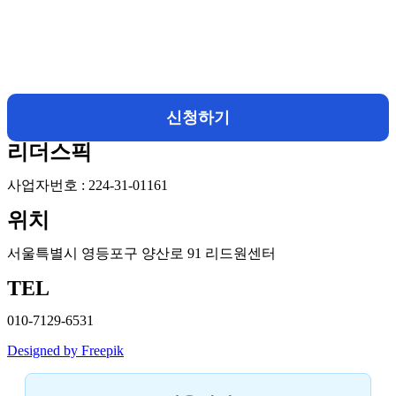
신청하기
리더스픽
사업자번호 : 224-31-01161
위치
서울특별시 영등포구 양산로 91 리드원센터
TEL
010-7129-6531
Designed by Freepik