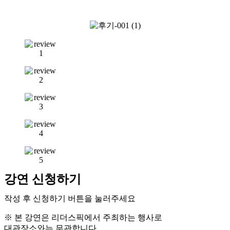
강연 신청하기
작성 후 신청하기 버튼을 눌러주세요
※
본 강연은
리더스픽
에서 주최하는 행사로
대관장소와는
무관
합니다.