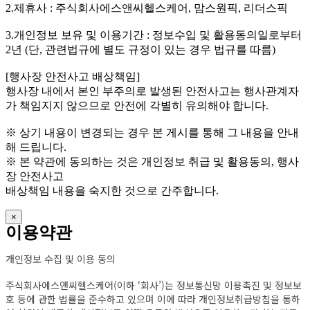
2.제휴사 : 주식회사에스앤씨헬스케어, 맘스원픽, 리더스픽
3.개인정보 보유 및 이용기간 : 정보수입 및 활용동의일로부터
2년 (단, 관련법규에 별도 규정이 있는 경우 법규를 따름)
[행사장 안전사고 배상책임]
행사장 내에서 본인 부주의로 발생된 안전사고는 행사관계자
가 책임지지 않으므로 안전에 각별히 유의해야 합니다.
※ 상기 내용이 변경되는 경우 본 게시를 통해 그 내용을 안내
해 드립니다.
※ 본 약관에 동의하는 것은 개인정보 취급 및 활용동의, 행사
장 안전사고
배상책임 내용을 숙지한 것으로 간주합니다.
×
이용약관
개인정보 수집 및 이용 동의
주식회사에스앤씨헬스케어(이하 ‘회사’)는 정보통신망 이용촉진 및 정보보
호 등에 관한 법률을 준수하고 있으며 이에 따라 개인정보취급방침을 통하